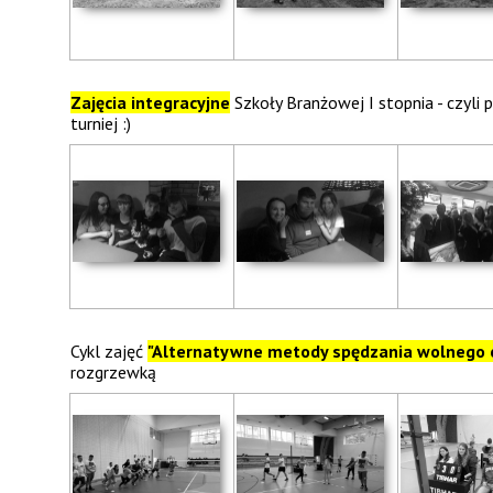
Zajęcia integracyjne
Szkoły Branżowej I stopnia - czyli
turniej :)
Cykl zajęć
"Alternatywne metody spędzania wolnego 
rozgrzewką