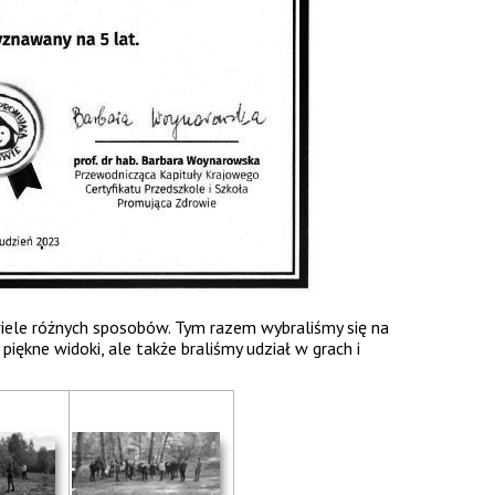
ele różnych sposobów. Tym razem wybraliśmy się na
piękne widoki, ale także braliśmy udział w grach i