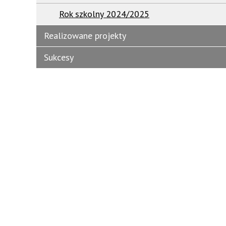
Rok szkolny 2024/2025
Realizowane projekty
Sukcesy