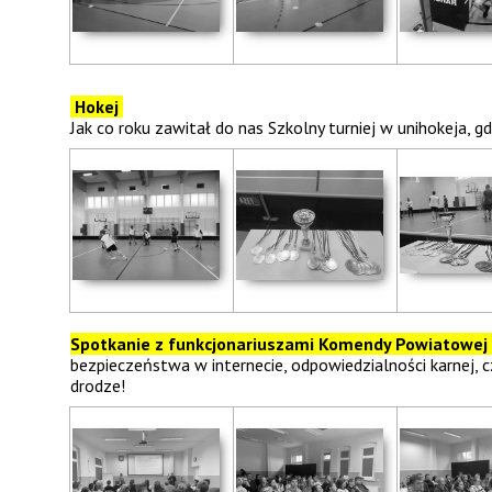
Hokej
Jak co roku zawitał do nas Szkolny turniej w unihokeja, 
Spotkanie z funkcjonariuszami Komendy Powiatowej 
bezpieczeństwa w internecie, odpowiedzialności karnej,
drodze!