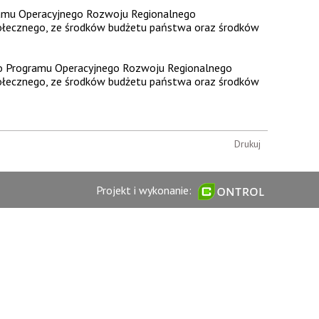
gramu Operacyjnego Rozwoju Regionalnego
ołecznego, ze środków budżetu państwa oraz środków
ego Programu Operacyjnego Rozwoju Regionalnego
ołecznego, ze środków budżetu państwa oraz środków
Drukuj
Projekt i wykonanie: