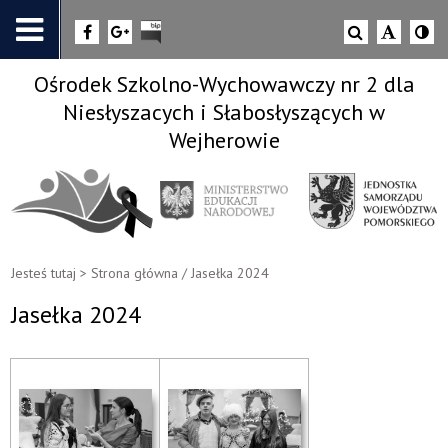
Ośrodek Szkolno-Wychowawczy nr 2 dla
Niesłyszacych i Słabosłyszących w
Wejherowie
Jesteś tutaj >
Strona główna
/
Jasełka 2024
Jasełka 2024