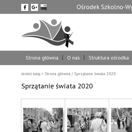
Ośrodek Szkolno-Wy
Strona główna
O nas
Struktura ośrodka
Jesteś tutaj >
Strona główna
/
Sprzątanie świata 2020
Sprzątanie świata 2020