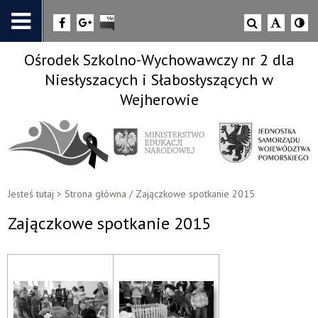
Ośrodek Szkolno-Wychowawczy nr 2 dla
Niesłyszacych i Słabosłyszących w
Wejherowie
Jesteś tutaj >
Strona główna
/
Zajączkowe spotkanie 2015
Zajączkowe spotkanie 2015