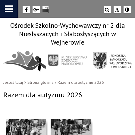
Ośrodek Szkolno-Wychowawczy nr 2 dla
Niesłyszacych i Słabosłyszących w
Wejherowie
Jesteś tutaj >
Strona główna
/
Razem dla autyzmu 2026
Razem dla autyzmu 2026