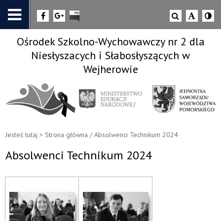
Ośrodek Szkolno-Wychowawczy nr 2 dla
Niesłyszacych i Słabosłyszących w
Wejherowie
Jesteś tutaj >
Strona główna
/
Absolwenci Technikum 2024
Absolwenci Technikum 2024