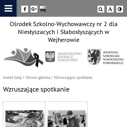
Ośrodek Szkolno-Wychowawczy nr 2 dla
Niesłyszacych i Słabosłyszących w
Wejherowie
Jesteś tutaj >
Strona główna
/
Wzruszające spotkanie
Wzruszające spotkanie