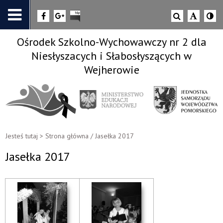
Ośrodek Szkolno-Wychowawczy nr 2 dla
Niesłyszacych i Słabosłyszących w
Wejherowie
Jesteś tutaj >
Strona główna
/
Jasełka 2017
Jasełka 2017