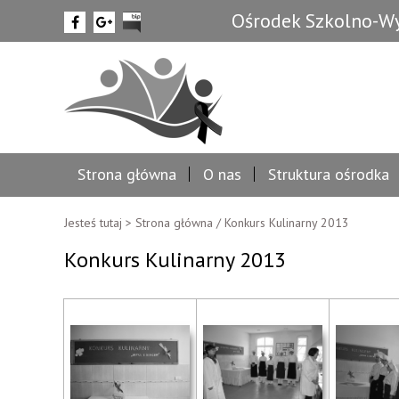
Ośrodek Szkolno-Wy
Strona główna
O nas
Struktura ośrodka
Jesteś tutaj >
Strona główna
/
Konkurs Kulinarny 2013
Konkurs Kulinarny 2013