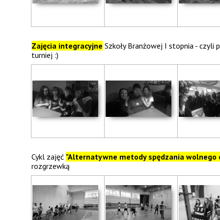
Zajęcia integracyjne
Szkoły Branżowej I stopnia - czyli
turniej :)
Cykl zajęć
"Alternatywne metody spędzania wolnego 
rozgrzewką