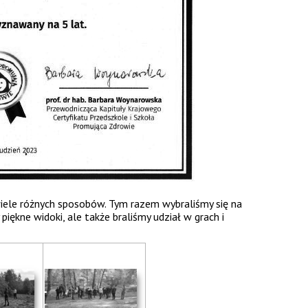
ele różnych sposobów. Tym razem wybraliśmy się na
piękne widoki, ale także braliśmy udział w grach i