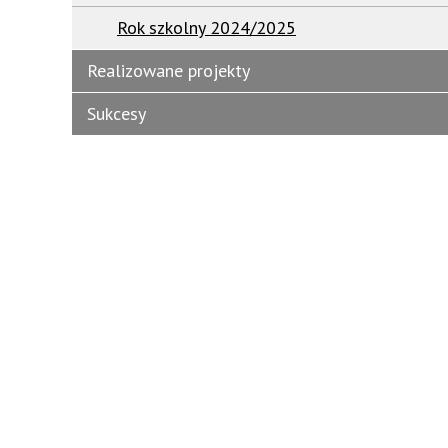
Rok szkolny 2024/2025
Realizowane projekty
Sukcesy