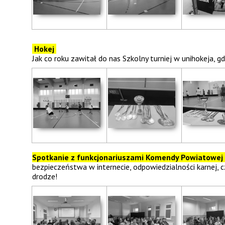
Hokej
Jak co roku zawitał do nas Szkolny turniej w unihokeja, 
Spotkanie z funkcjonariuszami Komendy Powiatowej 
bezpieczeństwa w internecie, odpowiedzialności karnej,
drodze!