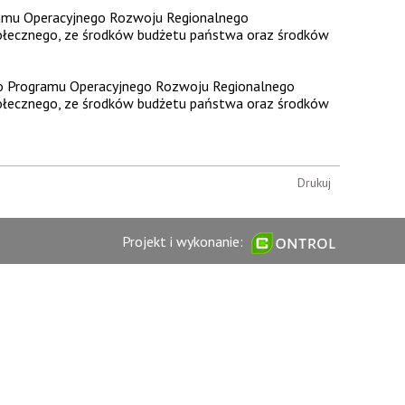
gramu Operacyjnego Rozwoju Regionalnego
ołecznego, ze środków budżetu państwa oraz środków
ego Programu Operacyjnego Rozwoju Regionalnego
ołecznego, ze środków budżetu państwa oraz środków
Drukuj
Projekt i wykonanie: