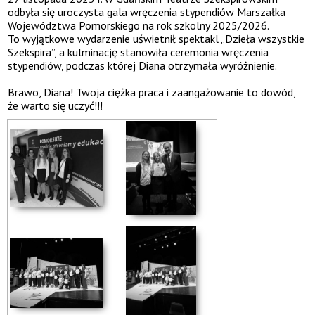
odbyła się uroczysta gala wręczenia stypendiów Marszałka
Województwa Pomorskiego na rok szkolny 2025/2026.
To wyjątkowe wydarzenie uświetnił spektakl „Dzieła wszystkie
Szekspira”, a kulminację stanowiła ceremonia wręczenia
stypendiów, podczas której Diana otrzymała wyróżnienie.
Brawo, Diana! Twoja ciężka praca i zaangażowanie to dowód,
że warto się uczyć!!!