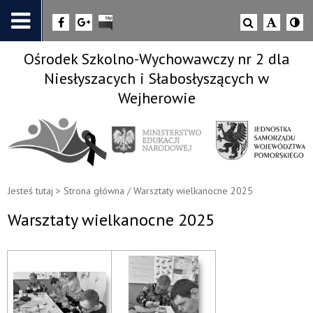
Ośrodek Szkolno-Wychowawczy nr 2 dla
Niesłyszacych i Słabosłyszących w
Wejherowie
Jesteś tutaj >
Strona główna
/
Warsztaty wielkanocne 2025
Warsztaty wielkanocne 2025