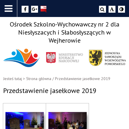
Ośrodek Szkolno-Wychowawczy nr 2 dla
Niesłyszacych i Słabosłyszących w
Wejherowie
Jesteś tutaj >
Strona główna
/
Przedstawienie jasełkowe 2019
Przedstawienie jasełkowe 2019