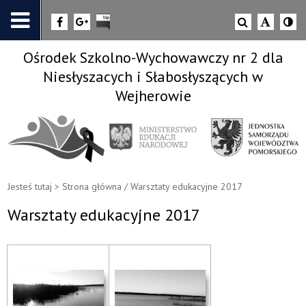
Ośrodek Szkolno-Wychowawczy nr 2 dla
Niesłyszacych i Słabosłyszących w
Wejherowie
Jesteś tutaj >
Strona główna
/
Warsztaty edukacyjne 2017
Warsztaty edukacyjne 2017